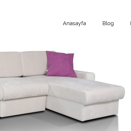
Anasayfa
Blog