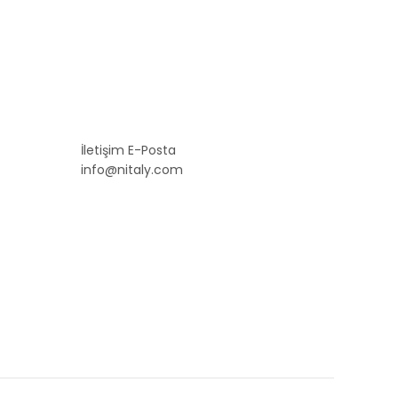
İletişim E-Posta
info@nitaly.com