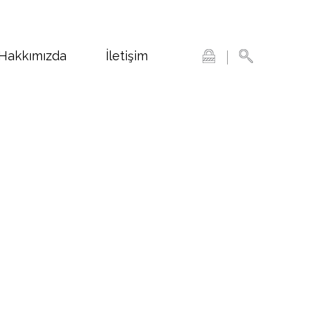
Hakkımızda
İletişim