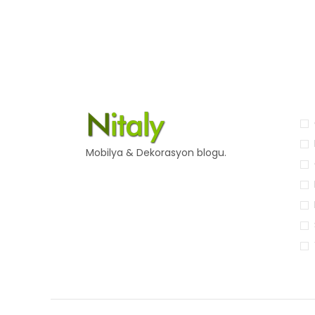
Mobilya & Dekorasyon blogu.