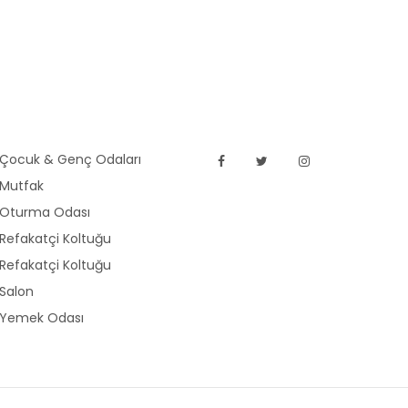
Çocuk & Genç Odaları
Mutfak
Oturma Odası
Refakatçi Koltuğu
Refakatçi Koltuğu
Salon
Yemek Odası