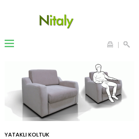
YATAKLI KOLTUK