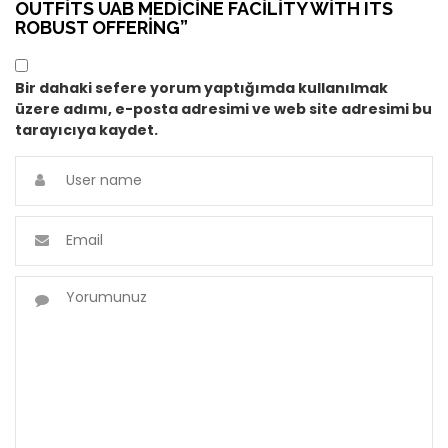
OUTFITS UAB MEDICINE FACILITY WITH ITS
ROBUST OFFERING”
Bir dahaki sefere yorum yaptığımda kullanılmak
üzere adımı, e-posta adresimi ve web site adresimi bu
tarayıcıya kaydet.