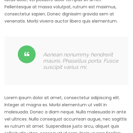
Pellentesque at massa volutpat, rutrum est maximus,
consectetur sapien. Donec dignissim gravida sem at
venenatis. Morbi viverra auctor libero quis elementum.
Aenean nonummy hendrerit
mauris. Phasellus porta. Fusce
suscipit varius mi.
Lorem ipsum dolor sit amet, consectetur adipiscing elit.
Integer at magna ex. Morbi elementum ut velit in
malesuada. Donec a diam neque. Nulla malesuada in ante
vel ultrices. Nulla consequat accumsan augue, nec sagittis
ex rutrum sit amet. Suspendisse justo arcu, aliquet quis