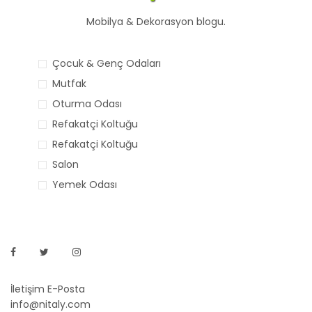
Mobilya & Dekorasyon blogu.
Çocuk & Genç Odaları
Mutfak
Oturma Odası
Refakatçi Koltuğu
Refakatçi Koltuğu
Salon
Yemek Odası
İletişim E-Posta
info@nitaly.com